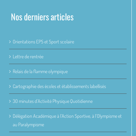
Nos derniers articles
Orientations EPS et Sport scolaire
Lettre de rentrée
Relais de la flamme olympique
Cartographie des écoles et établissements labellisés
30 minutes d’Activité Physique Quotidienne
Délégation Académique à l’Action Sportive, à l’Olympisme et
au Paralympisme