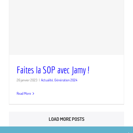
Faites la SOP avec Jamy !
Faites la SOP avec Jamy !
26 janvier 2023
|
Actualité
,
Génération 2024
Read More
LOAD MORE POSTS