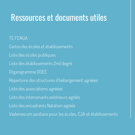
Ressources et documents utiles
TE FENUA
Cartes des écoles et établissements
Liste des écoles publiques
Liste des établissements 2nd degré
Organigramme DGEE
Répertoire des structures d'hébergement agréées
Liste des associations agréées
Liste des intervenants extérieurs agréés
Liste des encadrants Natation agréés
Vademecum sanitaire pour les écoles, CJA et établissements