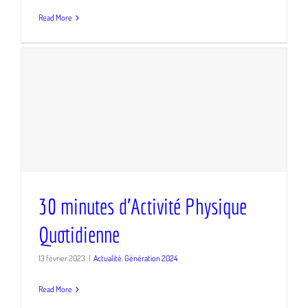
Read More
30 minutes d’Activité Physique
30 minutes d’Activité Physique
Quotidienne
Quotidienne
13 février 2023
|
Actualité
,
Génération 2024
Read More