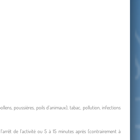
ollens, poussières, poils d’animaux), tabac, pollution, infections
 l’arrêt de l’activité ou 5 à 15 minutes après (contrairement à