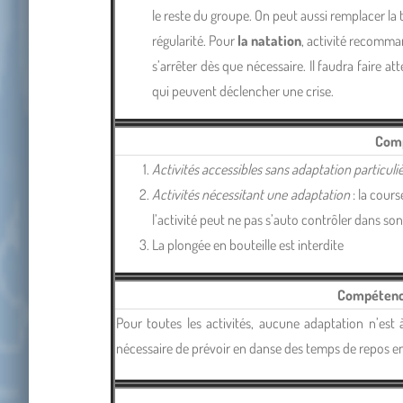
le reste du groupe. On peut aussi remplacer la 
régularité. Pour
la natation
, activité recomman
s’arrêter dès que nécessaire. Il faudra faire 
qui peuvent déclencher une crise.
Comp
Activités accessibles sans adaptation particuli
Activités nécessitant une adaptation
: la cour
l’activité peut ne pas s’auto contrôler dans son
La plongée en bouteille est interdite
Compétence 
Pour toutes les activités, aucune adaptation n’est 
nécessaire de prévoir en danse des temps de repos en