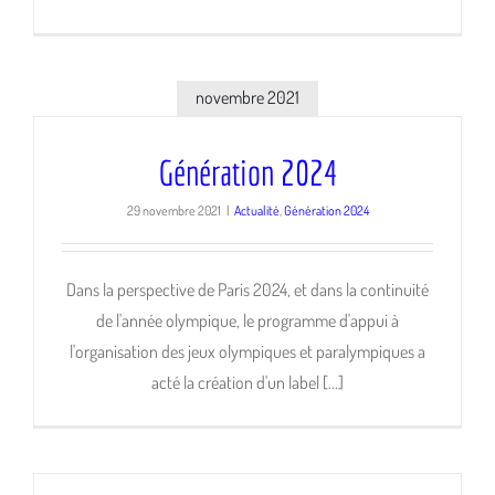
novembre 2021
Génération 2024
29 novembre 2021
|
Actualité
,
Génération 2024
Dans la perspective de Paris 2024, et dans la continuité
de l'année olympique, le programme d'appui à
l'organisation des jeux olympiques et paralympiques a
acté la création d'un label [...]