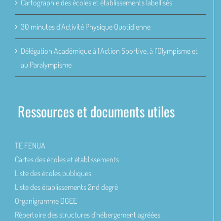
Cartographie des écoles et établissements labellisés
30 minutes d’Activité Physique Quotidienne
Délégation Académique à l’Action Sportive, à l’Olympisme et
au Paralympisme
Ressources et documents utiles
TE FENUA
Cartes des écoles et établissements
Liste des écoles publiques
Liste des établissements 2nd degré
Organigramme DGEE
Répertoire des structures d'hébergement agréées