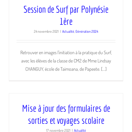
Session de Surf par Polynésie
1ère
24 novembre 2021
|
Actualité
,
Génération 2024
Retrouver en images l'initiation à la pratique du Surf,
avec les élèves de la classe de CM2 de Mme Lindsay
CHANGUY, école de Taimoana, de Papeete. [...]
Mise à jour des formulaires de
sorties et voyages scolaire
17 novembre 2021
|
Actualité