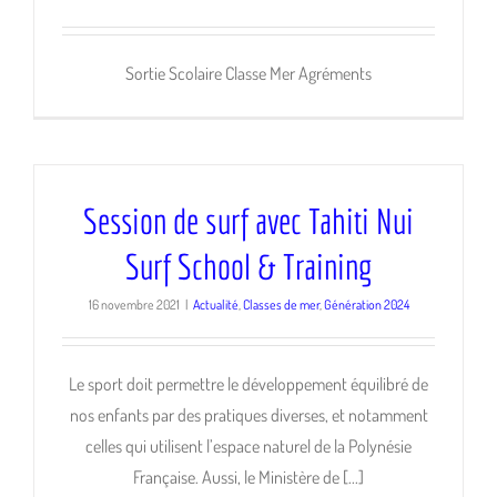
Sortie Scolaire Classe Mer Agréments
Session de surf avec Tahiti Nui
Surf School & Training
16 novembre 2021
|
Actualité
,
Classes de mer
,
Génération 2024
Le sport doit permettre le développement équilibré de
nos enfants par des pratiques diverses, et notamment
celles qui utilisent l’espace naturel de la Polynésie
Française. Aussi, le Ministère de [...]