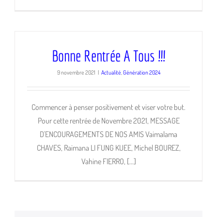
Bonne Rentrée A Tous !!!
9 novembre 2021
|
Actualité
,
Génération 2024
Commencer à penser positivement et viser votre but.
Pour cette rentrée de Novembre 2021, MESSAGE
D'ENCOURAGEMENTS DE NOS AMIS Vaimalama
CHAVES, Raimana LI FUNG KUEE, Michel BOUREZ,
Vahine FIERRO, [...]