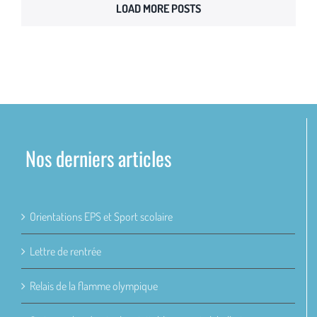
LOAD MORE POSTS
Nos derniers articles
Orientations EPS et Sport scolaire
Lettre de rentrée
Relais de la flamme olympique